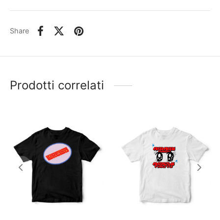
Share
Prodotti correlati